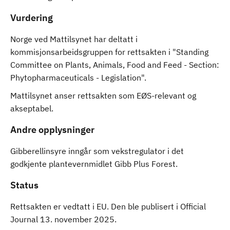
Vurdering
Norge ved Mattilsynet har deltatt i
kommisjonsarbeidsgruppen for rettsakten i "Standing
Committee on Plants, Animals, Food and Feed - Section:
Phytopharmaceuticals - Legislation".
Mattilsynet anser rettsakten som EØS-relevant og
akseptabel.
Andre opplysninger
Gibberellinsyre inngår som vekstregulator i det
godkjente plantevernmidlet Gibb Plus Forest.
Status
Rettsakten er vedtatt i EU. Den ble publisert i Official
Journal 13. november 2025.