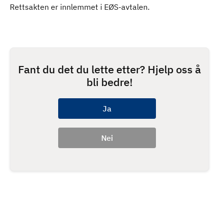
Rettsakten er innlemmet i EØS-avtalen.
Fant du det du lette etter? Hjelp oss å
bli bedre!