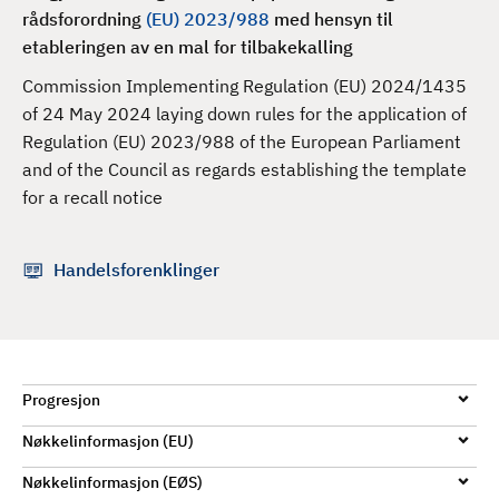
d
rådsforordning
(EU) 2023/988
med hensyn til
etableringen av en mal for tilbakekalling
Commission Implementing Regulation (EU) 2024/1435
of 24 May 2024 laying down rules for the application of
Regulation (EU) 2023/988 of the European Parliament
and of the Council as regards establishing the template
for a recall notice
Handelsforenklinger
Progresjon
Nøkkelinformasjon (EU)
Nøkkelinformasjon (EØS)