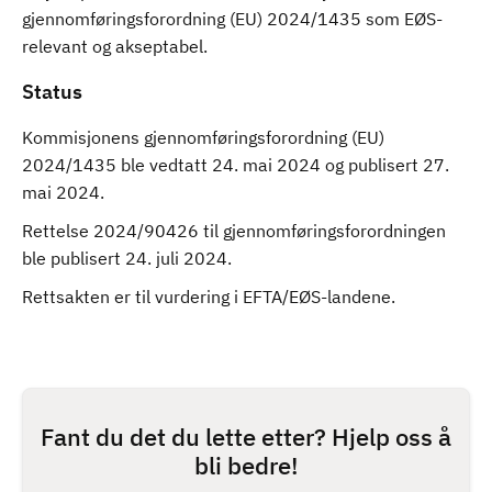
gjennomføringsforordning (EU) 2024/1435 som EØS-
relevant og akseptabel.
Status
Kommisjonens gjennomføringsforordning (EU)
2024/1435 ble vedtatt 24. mai 2024 og publisert 27.
mai 2024.
Rettelse 2024/90426 til gjennomføringsforordningen
ble publisert 24. juli 2024.
Rettsakten er til vurdering i EFTA/EØS-landene.
Fant du det du lette etter? Hjelp oss å
bli bedre!