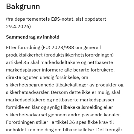
Bakgrunn
(fra departementets EØS-notat, sist oppdatert
29.4.2026)
Sammendrag av innhold
Etter forordning (EU) 2023/988 om generell
produktsikkerhet (produktsikkerhetsforordningen)
artikkel 35 skal markedsdeltakere og nettbaserte
markedsplasser informere alle berørte forbrukere,
direkte og uten unødig forsinkelse, om
sikkerhetsbegrunnede tilbakekallinger av produkter og
sikkerhetsadvarsler. Dersom dette ikke er mulig, skal
markedsdeltakere og nettbaserte markedsplasser
formidle en klar og synlig tilbakekallsmelding eller
sikkerhetsadvarsel gjennom andre passende kanaler.
Forordningen stiller i artikkel 36 spesifikke krav til
innholdet i en melding om tilbakekallelse. Det fremgår