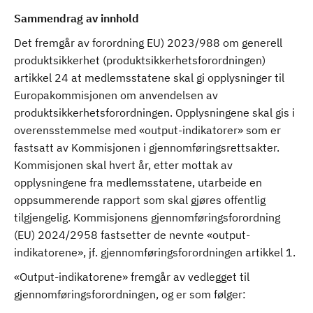
Sammendrag av innhold
Det fremgår av forordning EU) 2023/988 om generell
produktsikkerhet (produktsikkerhetsforordningen)
artikkel 24 at medlemsstatene skal gi opplysninger til
Europakommisjonen om anvendelsen av
produktsikkerhetsforordningen. Opplysningene skal gis i
overensstemmelse med «output-indikatorer» som er
fastsatt av Kommisjonen i gjennomføringsrettsakter.
Kommisjonen skal hvert år, etter mottak av
opplysningene fra medlemsstatene, utarbeide en
oppsummerende rapport som skal gjøres offentlig
tilgjengelig. Kommisjonens gjennomføringsforordning
(EU) 2024/2958 fastsetter de nevnte «output-
indikatorene», jf. gjennomføringsforordningen artikkel 1.
«Output-indikatorene» fremgår av vedlegget til
gjennomføringsforordningen, og er som følger: