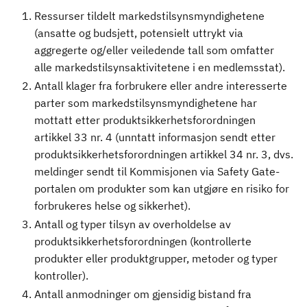
Ressurser tildelt markedstilsynsmyndighetene
(ansatte og budsjett, potensielt uttrykt via
aggregerte og/eller veiledende tall som omfatter
alle markedstilsynsaktivitetene i en medlemsstat).
Antall klager fra forbrukere eller andre interesserte
parter som markedstilsynsmyndighetene har
mottatt etter produktsikkerhetsforordningen
artikkel 33 nr. 4 (unntatt informasjon sendt etter
produktsikkerhetsforordningen artikkel 34 nr. 3, dvs.
meldinger sendt til Kommisjonen via Safety Gate-
portalen om produkter som kan utgjøre en risiko for
forbrukeres helse og sikkerhet).
Antall og typer tilsyn av overholdelse av
produktsikkerhetsforordningen (kontrollerte
produkter eller produktgrupper, metoder og typer
kontroller).
Antall anmodninger om gjensidig bistand fra