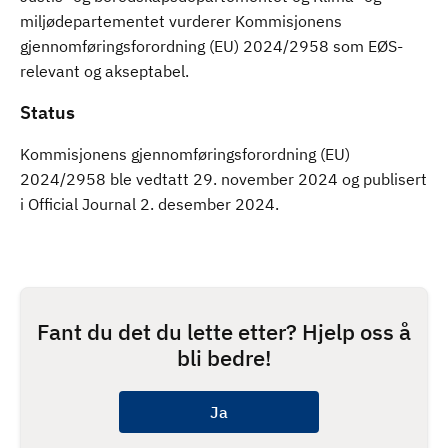
miljødepartementet vurderer Kommisjonens
gjennomføringsforordning (EU) 2024/2958 som EØS-
relevant og akseptabel.
Status
Kommisjonens gjennomføringsforordning (EU)
2024/2958 ble vedtatt 29. november 2024 og publisert
i Official Journal 2. desember 2024.
Fant du det du lette etter? Hjelp oss å
bli bedre!