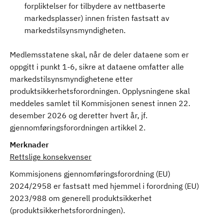
forpliktelser for tilbydere av nettbaserte
markedsplasser) innen fristen fastsatt av
markedstilsynsmyndigheten.
Medlemsstatene skal, når de deler dataene som er
oppgitt i punkt 1-6, sikre at dataene omfatter alle
markedstilsynsmyndighetene etter
produktsikkerhetsforordningen. Opplysningene skal
meddeles samlet til Kommisjonen senest innen 22.
desember 2026 og deretter hvert år, jf.
gjennomføringsforordningen artikkel 2.
Merknader
Rettslige konsekvenser
Kommisjonens gjennomføringsforordning (EU)
2024/2958 er fastsatt med hjemmel i forordning (EU)
2023/988 om generell produktsikkerhet
(produktsikkerhetsforordningen).