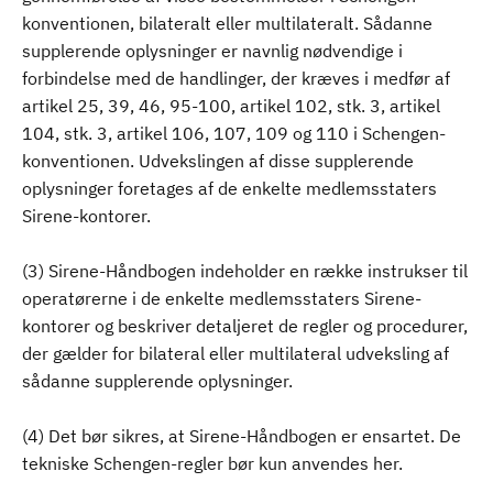
konventionen, bilateralt eller multilateralt. Sådanne
supplerende oplysninger er navnlig nødvendige i
forbindelse med de handlinger, der kræves i medfør af
artikel 25, 39, 46, 95-100, artikel 102, stk. 3, artikel
104, stk. 3, artikel 106, 107, 109 og 110 i Schengen-
konventionen. Udvekslingen af disse supplerende
oplysninger foretages af de enkelte medlemsstaters
Sirene-kontorer.
(3) Sirene-Håndbogen indeholder en række instrukser til
operatørerne i de enkelte medlemsstaters Sirene-
kontorer og beskriver detaljeret de regler og procedurer,
der gælder for bilateral eller multilateral udveksling af
sådanne supplerende oplysninger.
(4) Det bør sikres, at Sirene-Håndbogen er ensartet. De
tekniske Schengen-regler bør kun anvendes her.