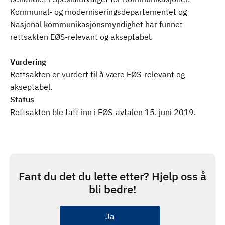
Kommunal- og moderniseringsdepartementet og
Nasjonal kommunikasjonsmyndighet har funnet
rettsakten EØS-relevant og akseptabel.
Vurdering
Rettsakten er vurdert til å være EØS-relevant og
akseptabel.
Status
Rettsakten ble tatt inn i EØS-avtalen 15. juni 2019.
Fant du det du lette etter? Hjelp oss å
bli bedre!