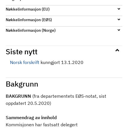
Nøkkelinformasjon (EU)
Nøkkelinformasjon (EØS)
Nøkkelinformasjon (Norge)
Siste nytt
Norsk forskrift
kunngjort 13.1.2020
Bakgrunn
BAKGRUNN
(fra departementets EØS-notat, sist
oppdatert 20.5.2020)
Sammendrag av innhold
Kommisjonen har fastsatt delegert