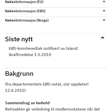
Nøkkelinformasjon (EU)
Nøkkelinformasjon (EØS)
Nøkkelinformasjon (Norge)
Siste nytt
EØS-komitevedtak notifisert av Island:
ikrafttredelse 1.5.2010
Bakgrunn
(fra departementets EØS-notat, sist oppdatert
12.4.2010)
Sammendrag av innhold
Rettsakten gir veiledning til medlemsstatene når det