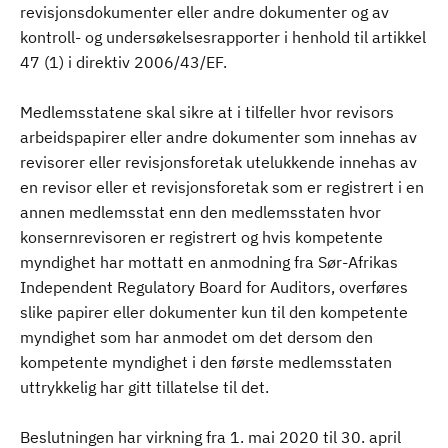
revisjonsdokumenter eller andre dokumenter og av
kontroll- og undersøkelsesrapporter i henhold til artikkel
47 (1) i direktiv 2006/43/EF.
Medlemsstatene skal sikre at i tilfeller hvor revisors
arbeidspapirer eller andre dokumenter som innehas av
revisorer eller revisjonsforetak utelukkende innehas av
en revisor eller et revisjonsforetak som er registrert i en
annen medlemsstat enn den medlemsstaten hvor
konsernrevisoren er registrert og hvis kompetente
myndighet har mottatt en anmodning fra Sør-Afrikas
Independent Regulatory Board for Auditors, overføres
slike papirer eller dokumenter kun til den kompetente
myndighet som har anmodet om det dersom den
kompetente myndighet i den første medlemsstaten
uttrykkelig har gitt tillatelse til det.
Beslutningen har virkning fra 1. mai 2020 til 30. april