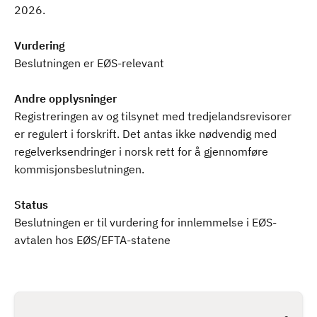
2026.
Vurdering
Beslutningen er EØS-relevant
Andre opplysninger
Registreringen av og tilsynet med tredjelandsrevisorer
er regulert i forskrift. Det antas ikke nødvendig med
regelverksendringer i norsk rett for å gjennomføre
kommisjonsbeslutningen.
Status
Beslutningen er til vurdering for innlemmelse i EØS-
avtalen hos EØS/EFTA-statene