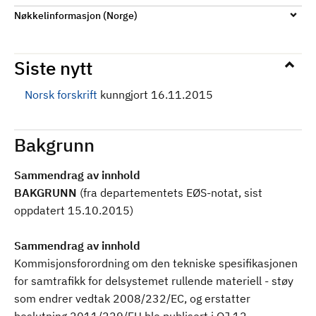
Nøkkelinformasjon (Norge)
Siste nytt
Norsk forskrift
kunngjort 16.11.2015
Bakgrunn
Sammendrag av innhold
BAKGRUNN
(fra departementets EØS-notat, sist
oppdatert 15.10.2015)
Sammendrag av innhold
Kommisjonsforordning om den tekniske spesifikasjonen
for samtrafikk for delsystemet rullende materiell - støy
som endrer vedtak 2008/232/EC, og erstatter