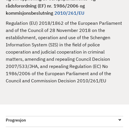
d
rådsforordning (EF) nr. 1986/2006 og
kommisjonsbeslutning
2010/261/EU
Regulation (EU) 2018/1862 of the European Parliament
and of the Council of 28 November 2018 on the
establishment, operation and use of the Schengen
Information System (SIS) in the field of police
cooperation and judicial cooperation in criminal
matters, amending and repealing Council Decision
2007/533/JHA, and repealing Regulation (EC) No
1986/2006 of the European Parliament and of the
Council and Commission Decision 2010/261/EU
Progresjon