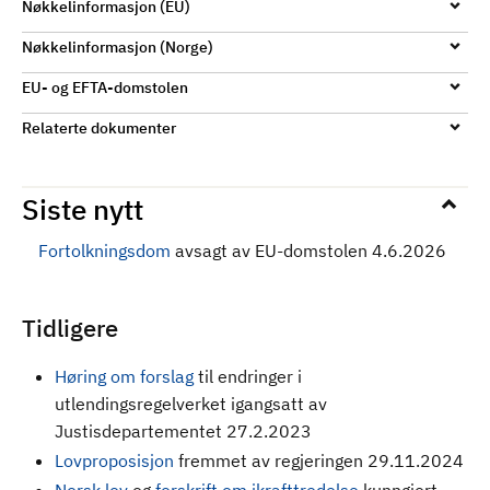
Nøkkelinformasjon (EU)
Nøkkelinformasjon (Norge)
EU- og EFTA-domstolen
Relaterte dokumenter
Siste nytt
Fortolkningsdom
avsagt av EU-domstolen 4.6.2026
Tidligere
Høring om forslag
til endringer i
utlendingsregelverket igangsatt av
Justisdepartementet 27.2.2023
Lovproposisjon
fremmet av regjeringen 29.11.2024