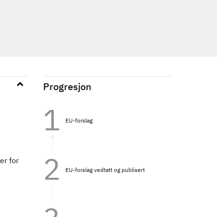
Progresjon
EU-forslag
er for
EU-forslag vedtatt og publisert