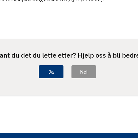
ant du det du lette etter? Hjelp oss å bli bedr