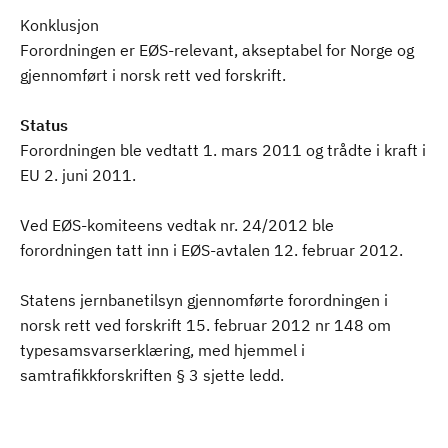
Konklusjon
Forordningen er EØS-relevant, akseptabel for Norge og
gjennomført i norsk rett ved forskrift.
Status
Forordningen ble vedtatt 1. mars 2011 og trådte i kraft i
EU 2. juni 2011.
Ved EØS-komiteens vedtak nr. 24/2012 ble
forordningen tatt inn i EØS-avtalen 12. februar 2012.
Statens jernbanetilsyn gjennomførte forordningen i
norsk rett ved forskrift 15. februar 2012 nr 148 om
typesamsvarserklæring, med hjemmel i
samtrafikkforskriften § 3 sjette ledd.