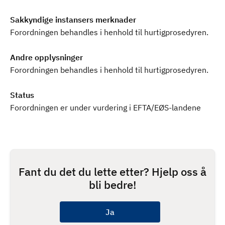
Sakkyndige instansers merknader
Forordningen behandles i henhold til hurtigprosedyren.
Andre opplysninger
Forordningen behandles i henhold til hurtigprosedyren.
Status
Forordningen er under vurdering i EFTA/EØS-landene
Fant du det du lette etter? Hjelp oss å
bli bedre!