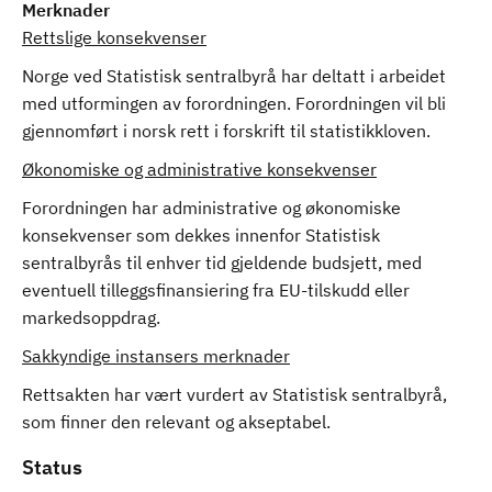
Merknader
Rettslige konsekvenser
Norge ved Statistisk sentralbyrå har deltatt i arbeidet
med utformingen av forordningen. Forordningen vil bli
gjennomført i norsk rett i forskrift til statistikkloven.
Økonomiske og administrative konsekvenser
Forordningen har administrative og økonomiske
konsekvenser som dekkes innenfor Statistisk
sentralbyrås til enhver tid gjeldende budsjett, med
eventuell tilleggsfinansiering fra EU-tilskudd eller
markedsoppdrag.
Sakkyndige instansers merknader
Rettsakten har vært vurdert av Statistisk sentralbyrå,
som finner den relevant og akseptabel.
Status