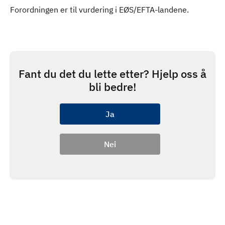
Forordningen er til vurdering i EØS/EFTA-landene.
Fant du det du lette etter? Hjelp oss å
bli bedre!