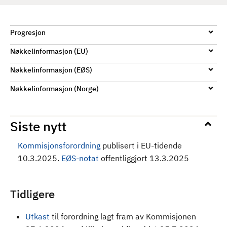
Progresjon
Nøkkelinformasjon (EU)
Nøkkelinformasjon (EØS)
Nøkkelinformasjon (Norge)
Siste nytt
Kommisjonsforordning
publisert i EU-tidende
10.3.2025.
EØS-notat
offentliggjort 13.3.2025
Tidligere
Utkast
til forordning
lagt fram av Kommisjonen