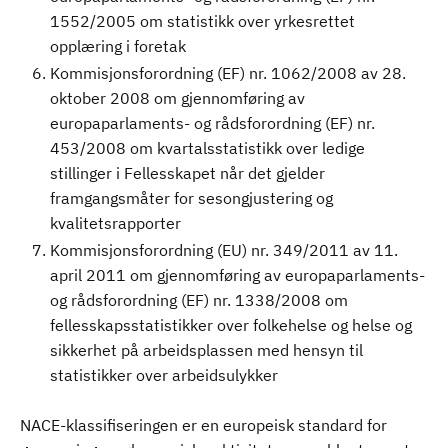
1552/2005 om statistikk over yrkesrettet
opplæring i foretak
Kommisjonsforordning (EF) nr. 1062/2008 av 28.
oktober 2008 om gjennomføring av
europaparlaments- og rådsforordning (EF) nr.
453/2008 om kvartalsstatistikk over ledige
stillinger i Fellesskapet når det gjelder
framgangsmåter for sesongjustering og
kvalitetsrapporter
Kommisjonsforordning (EU) nr. 349/2011 av 11.
april 2011 om gjennomføring av europaparlaments-
og rådsforordning (EF) nr. 1338/2008 om
fellesskapsstatistikker over folkehelse og helse og
sikkerhet på arbeidsplassen med hensyn til
statistikker over arbeidsulykker
NACE-klassifiseringen er en europeisk standard for