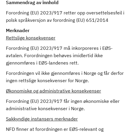
Sammendrag av innhold
Forordning (EU) 2023/917 retter opp oversettelsesfeil i
polsk språkversjon av forordning (EU) 651/2014
Merknader
Rettslige konsekvenser
Forordning (EU) 2023/917 må inkorporeres i EØS-
avtalen. Forordningen behøves imidlertid ikke
gjennomføres i EØS-landenes rett.
Forordningen vil ikke gjennomføres i Norge og får derfor
ingen rettslige konsekvenser for Norge.
Økonomiske og administrative konsekvenser
Forordning (EU) 2023/917 får ingen økonomiske eller
administrative konsekvenser i Norge.
Sakkyndige instansers merknader
NFD finner at forordningen er EØS-relevant og