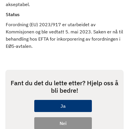
akseptabel.
Status
Forordning (EU) 2023/917 er utarbeidet av
Kommisjonen og ble vedtatt 5. mai 2023. Saken er nå til
behandling hos EFTA for inkorporering av forordningen i
EØS-avtalen.
Fant du det du lette etter? Hjelp oss å
bli bedre!