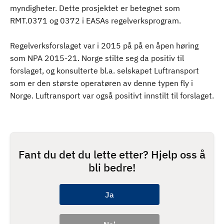
myndigheter. Dette prosjektet er betegnet som
RMT.0371 og 0372 i EASAs regelverksprogram.
Regelverksforslaget var i 2015 på på en åpen høring
som NPA 2015-21. Norge stilte seg da positiv til
forslaget, og konsulterte bl.a. selskapet Luftransport
som er den største operatøren av denne typen fly i
Norge. Luftransport var også positivt innstilt til forslaget.
Fant du det du lette etter? Hjelp oss å
bli bedre!