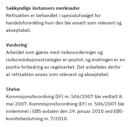
Sakkyndige instansers merknader
Rettsakten er behandlet i spesialutvalget for
handelsforenkling hvor den ble ansett som relevant og
akseptabel.
Vurdering
Arbeidet som gjøres med risikovurderinger og
risikoreduksjonsstrategier er postivt, og endringen er en
positiv forbedring av regelverket. Det anbefales derfor
at rettsakten anses som relevant og akseptabel.
Status
Kommisjonsforordning (EF) nr. 506/2007 ble vedtatt 8.
mai 2007. Kommisjonsforordning (EF) nr. 506/2007 ble
innlemmet i EØS-avtalen den 29. januar 2010 ved EØS-
komitebeslutning nr. 7/2010.