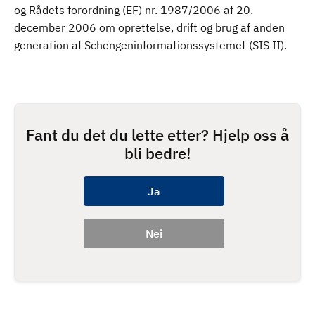
og Rådets forordning (EF) nr. 1987/2006 af 20.
december 2006 om oprettelse, drift og brug af anden
generation af Schengeninformationssystemet (SIS II).
Fant du det du lette etter? Hjelp oss å
bli bedre!