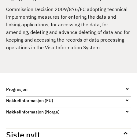
d
Commission Decision 2009/876/EC adopting technical
implementing measures for entering the data and
linking applications, for accessing the data, for
amending, deleting and advance deleting of data and for
keeping and accessing the records of data processing
operations in the Visa Information System
Progresjon
Nøkkelinformasjon (EU)
Nøkkelinformasjon (Norge)
Siste nytt