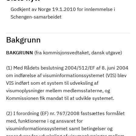
Godkjent av Norge 19.1.2010 for innlemmelse i
Schengen-samarbeidet
Bakgrunn
BAKGRUNN
(fra kommisjonsvedtaket, dansk utgave)
(1) Med Rådets beslutning 2004/512/EF af 8. juni 2004
om indførelse af visuminformationssystemet (VIS) blev
VIS indført som et system til udveksling af
visumoplysninger mellem medlemsstaterne, og
Kommissionen fik mandat til at udvikle systemet.
(2) I forordning (EF) nr. 767/2008 fastsættes formålet
med, funktionerne i og ansvaret for
visuminformationssystemet samt betingelser og