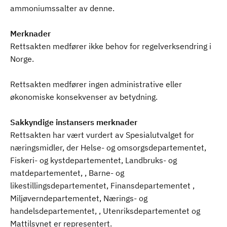
ammoniumssalter av denne.
Merknader
Rettsakten medfører ikke behov for regelverksendring i
Norge.
Rettsakten medfører ingen administrative eller
økonomiske konsekvenser av betydning.
Sakkyndige instansers merknader
Rettsakten har vært vurdert av Spesialutvalget for
næringsmidler, der Helse- og omsorgsdepartementet,
Fiskeri- og kystdepartementet, Landbruks- og
matdepartementet, , Barne- og
likestillingsdepartementet, Finansdepartementet ,
Miljøverndepartementet, Nærings- og
handelsdepartementet, , Utenriksdepartementet og
Mattilsynet er representert.