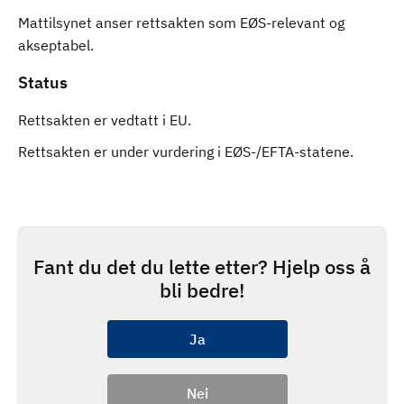
Mattilsynet anser rettsakten som EØS-relevant og
akseptabel.
Status
Rettsakten er vedtatt i EU.
Rettsakten er under vurdering i EØS-/EFTA-statene.
Fant du det du lette etter? Hjelp oss å
bli bedre!