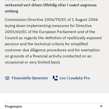
d
verksemd vert driven tilfeldig eller i svært avgrensa
omfang
Commission Directive 2006/70/EC of 1 August 2006
laying down implementing measures for Directive
2005/60/EC of the European Parliament and of the
Council as regards the definition of «politically exposed
person» and the technical criteria for simplified
customer due diligence procedures and for exemption
on grounds of a financial activity conducted on an
occasional or very limited basis
Finansielle tjenester
Les i Lovdata Pro
Progresjon