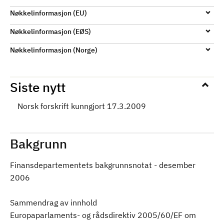
Nøkkelinformasjon (EU)
Nøkkelinformasjon (EØS)
Nøkkelinformasjon (Norge)
Siste nytt
Norsk forskrift kunngjort 17.3.2009
Bakgrunn
Finansdepartementets bakgrunnsnotat - desember
2006
Sammendrag av innhold
Europaparlaments- og rådsdirektiv 2005/60/EF om