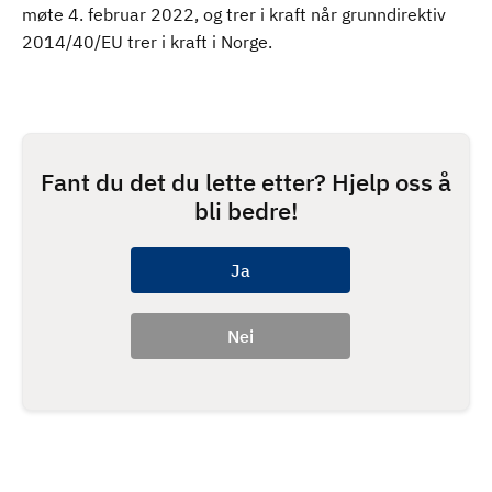
møte 4. februar 2022, og trer i kraft når grunndirektiv
2014/40/EU trer i kraft i Norge.
Fant du det du lette etter? Hjelp oss å
bli bedre!