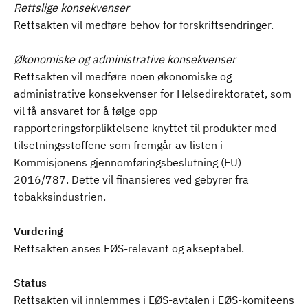
Rettslige konsekvenser
Rettsakten vil medføre behov for forskriftsendringer.
Økonomiske og administrative konsekvenser
Rettsakten vil medføre noen økonomiske og
administrative konsekvenser for Helsedirektoratet, som
vil få ansvaret for å følge opp
rapporteringsforpliktelsene knyttet til produkter med
tilsetningsstoffene som fremgår av listen i
Kommisjonens gjennomføringsbeslutning (EU)
2016/787. Dette vil finansieres ved gebyrer fra
tobakksindustrien.
Vurdering
Rettsakten anses EØS-relevant og akseptabel.
Status
Rettsakten vil innlemmes i EØS-avtalen i EØS-komiteens