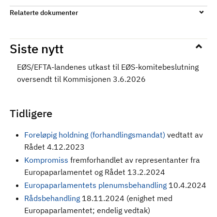
Relaterte dokumenter
Siste nytt
EØS/EFTA-landenes utkast til EØS-komitebeslutning
oversendt til Kommisjonen 3.6.2026
Tidligere
Foreløpig holdning (forhandlingsmandat)
vedtatt av
Rådet 4.12.2023
Kompromiss
fremforhandlet av representanter fra
Europaparlamentet og Rådet 13.2.2024
Europaparlamentets plenumsbehandling
10.4.2024
Rådsbehandling
18.11.2024 (enighet med
Europaparlamentet; endelig vedtak)