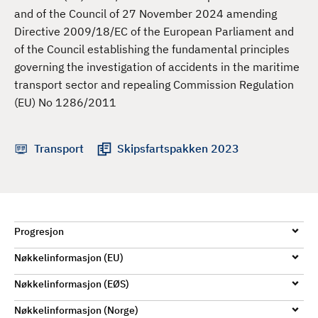
d
and of the Council of 27 November 2024 amending
Directive 2009/18/EC of the European Parliament and
of the Council establishing the fundamental principles
governing the investigation of accidents in the maritime
transport sector and repealing Commission Regulation
(EU) No 1286/2011
Transport
Skipsfartspakken 2023
Progresjon
Nøkkelinformasjon (EU)
Nøkkelinformasjon (EØS)
Nøkkelinformasjon (Norge)