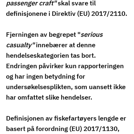
passenger craft"
skal svare til
definisjonene i Direktiv (EU) 2017/2110.
Fjerningen av begrepet "
serious
casualty"
innebærer at denne
hendelseskategorien tas bort.
Endringen påvirker kun rapporteringen
og har ingen betydning for
undersøkelsesplikten, som uansett ikke
har omfattet slike hendelser.
Definisjonen av fiskefartøyers lengde er
basert på forordning (EU) 2017/1130,