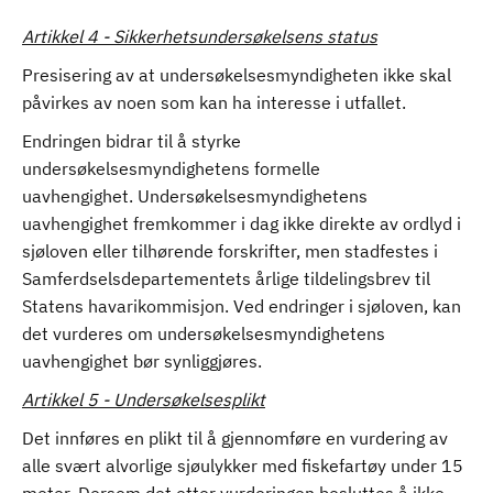
Artikkel 4 - Sikkerhetsundersøkelsens status
Presisering av at undersøkelsesmyndigheten ikke skal
påvirkes av noen som kan ha interesse i utfallet.
Endringen bidrar til å styrke
undersøkelsesmyndighetens formelle
uavhengighet. Undersøkelsesmyndighetens
uavhengighet fremkommer i dag ikke direkte av ordlyd i
sjøloven eller tilhørende forskrifter, men stadfestes i
Samferdselsdepartementets årlige tildelingsbrev til
Statens havarikommisjon. Ved endringer i sjøloven, kan
det vurderes om undersøkelsesmyndighetens
uavhengighet bør synliggjøres.
Artikkel 5 - Undersøkelsesplikt
Det innføres en plikt til å gjennomføre en vurdering av
alle svært alvorlige sjøulykker med fiskefartøy under 15