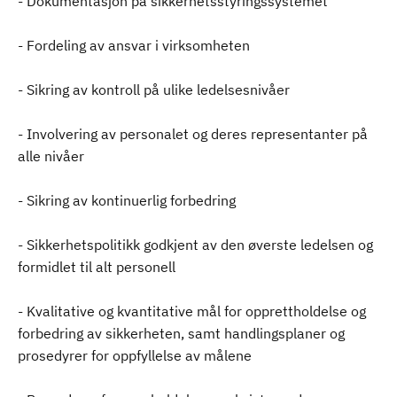
- Dokumentasjon på sikkerhetsstyringssystemet
- Fordeling av ansvar i virksomheten
- Sikring av kontroll på ulike ledelsesnivåer
- Involvering av personalet og deres representanter på
alle nivåer
- Sikring av kontinuerlig forbedring
- Sikkerhetspolitikk godkjent av den øverste ledelsen og
formidlet til alt personell
- Kvalitative og kvantitative mål for opprettholdelse og
forbedring av sikkerheten, samt handlingsplaner og
prosedyrer for oppfyllelse av målene