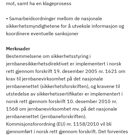
mot, samt ha en klageprosess
• Samarbeidsordninger mellom de nasjonale
sikkerhetsmyndighetene for å utveksle informasjon og
koordinere eventuelle sanksjoner
Merknader
Bestemmelsene om sikkerhetsstyring i
jernbanesikkerhetsdirektivet er implementert i norsk
rett gjennom forskrift 19. desember 2005 nr. 1621 om
krav til jernbanevirksomhet på det nasjonale
jernbanenettet (sikkerhetsforskriften), og kravene til
utstedelse av sikkerhetssertifikater er implementert i
norsk rett gjennom forskrift 10. desember 2010 nr.
1568 om jernbanevirksomhet mv. på det nasjonale
jernbanenettet (jernbaneforskriften).
Kommisjonsforordning (EU) nr. 1158/2010 vil bli
gjennomført i norsk rett gjennom forskrift. Det forventes