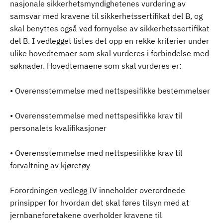
nasjonale sikkerhetsmyndighetenes vurdering av
samsvar med kravene til sikkerhetssertifikat del B, og
skal benyttes også ved fornyelse av sikkerhetssertifikat
del B. I vedlegget listes det opp en rekke kriterier under
ulike hovedtemaer som skal vurderes i forbindelse med
søknader. Hovedtemaene som skal vurderes er:
• Overensstemmelse med nettspesifikke bestemmelser
• Overensstemmelse med nettspesifikke krav til
personalets kvalifikasjoner
• Overensstemmelse med nettspesifikke krav til
forvaltning av kjøretøy
Forordningen vedlegg IV inneholder overordnede
prinsipper for hvordan det skal føres tilsyn med at
jernbaneforetakene overholder kravene til