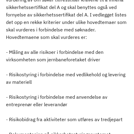
sikkerhetssertifikat del A og skal benyttes også ved
fornyelse av sikkerhetssertifikat del A. I vedlegget listes
det opp en rekke kriterier under ulike hovedtemaer som
skal vurderes i forbindelse med søknader.
Hovedtemaene som skal vurderes er:
- Måling av alle risikoer i forbindelse med den
virksomheten som jernbaneforetaket driver
- Risikostyring i forbindelse med vedlikehold og levering
av materiell
- Risikostyring i forbindelse med anvendelse av
entreprenør eller leverandør
- Risikobidrag fra aktiviteter som utføres av tredjepart