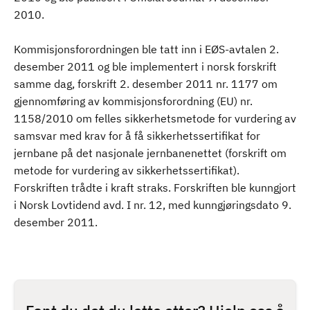
2010.
Kommisjonsforordningen ble tatt inn i EØS-avtalen 2.
desember 2011 og ble implementert i norsk forskrift
samme dag, forskrift 2. desember 2011 nr. 1177 om
gjennomføring av kommisjonsforordning (EU) nr.
1158/2010 om felles sikkerhetsmetode for vurdering av
samsvar med krav for å få sikkerhetssertifikat for
jernbane på det nasjonale jernbanenettet (forskrift om
metode for vurdering av sikkerhetssertifikat).
Forskriften trådte i kraft straks. Forskriften ble kunngjort
i Norsk Lovtidend avd. I nr. 12, med kunngjøringsdato 9.
desember 2011.