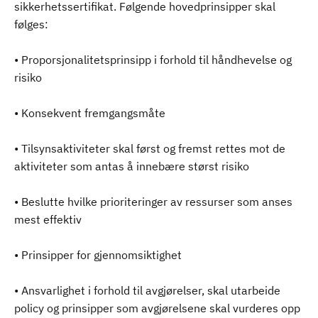
sikkerhetssertifikat. Følgende hovedprinsipper skal
følges:
• Proporsjonalitetsprinsipp i forhold til håndhevelse og
risiko
• Konsekvent fremgangsmåte
• Tilsynsaktiviteter skal først og fremst rettes mot de
aktiviteter som antas å innebære størst risiko
• Beslutte hvilke prioriteringer av ressurser som anses
mest effektiv
• Prinsipper for gjennomsiktighet
• Ansvarlighet i forhold til avgjørelser, skal utarbeide
policy og prinsipper som avgjørelsene skal vurderes opp