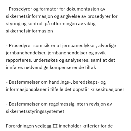
- Prosedyrer og formater for dokumentasjon av
sikkerhetsinformasjon og angivelse av prosedyrer for
styring og kontroll på utformingen av viktig
sikkerhetsinformasjon
- Prosedyrer som sikrer at jernbaneulykker, alvorlige
jernbanehendelser, jernbanehendelser og avvik
rapporteres, undersøkes og analyseres, samt at det
innføres nødvendige kompenserende tiltak
- Bestemmelser om handlings-, beredskaps- og
informasjonsplaner i tilfelle det oppstår krisesituasjoner
- Bestemmelser om regelmessig intern revisjon av
sikkerhetsstyringssystemet
Forordningen vedlegg III inneholder kriterier for de