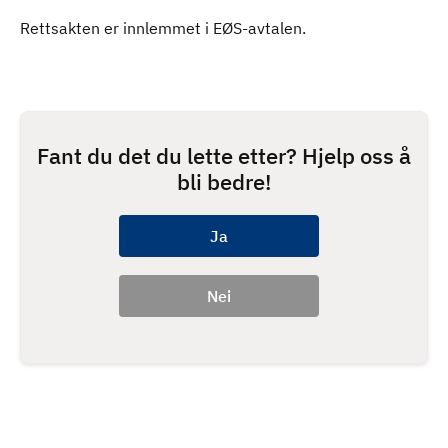
Rettsakten er innlemmet i EØS-avtalen.
Fant du det du lette etter? Hjelp oss å
bli bedre!