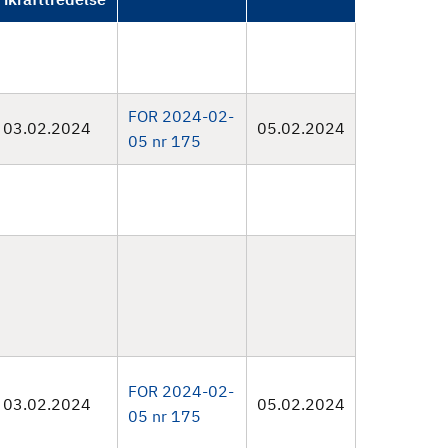
FOR 2024-02-
03.02.2024
05.02.2024
05 nr 175
FOR 2024-02-
03.02.2024
05.02.2024
05 nr 175