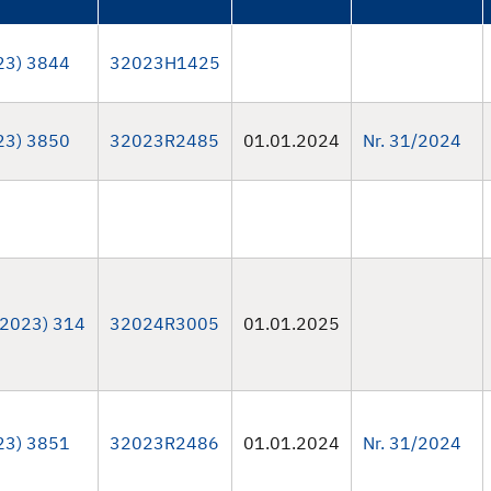
23) 3844
32023H1425
23) 3850
32023R2485
01.01.2024
Nr. 31/2024
2023) 314
32024R3005
01.01.2025
23) 3851
32023R2486
01.01.2024
Nr. 31/2024