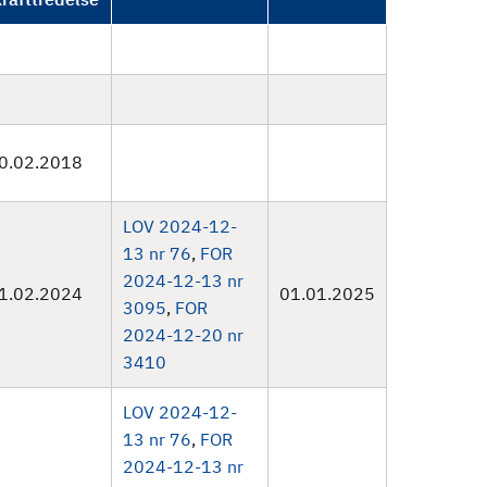
0.02.2018
LOV 2024-12-
13 nr 76
,
FOR
2024-12-13 nr
1.02.2024
01.01.2025
3095
,
FOR
2024-12-20 nr
3410
LOV 2024-12-
13 nr 76
,
FOR
2024-12-13 nr