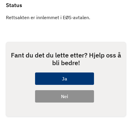
Status
Rettsakten er innlemmet i EØS-avtalen.
Fant du det du lette etter? Hjelp oss å
bli bedre!