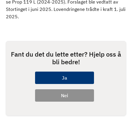
se Prop 119 L (2024-2025). Forslaget ble vedtatt av
Stortinget i juni 2025. Lovendringene trådte i kraft 1. juli
2025.
Fant du det du lette etter? Hjelp oss å
bli bedre!