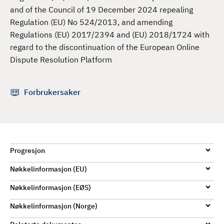
d
and of the Council of 19 December 2024 repealing
Regulation (EU) No 524/2013, and amending
Regulations (EU) 2017/2394 and (EU) 2018/1724 with
regard to the discontinuation of the European Online
Dispute Resolution Platform
Forbrukersaker
Progresjon
Nøkkelinformasjon (EU)
Nøkkelinformasjon (EØS)
Nøkkelinformasjon (Norge)