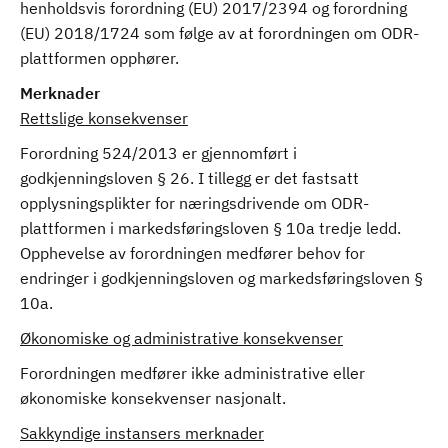
henholdsvis forordning (EU) 2017/2394 og forordning
(EU) 2018/1724 som følge av at forordningen om ODR-
plattformen opphører.
Merknader
Rettslige konsekvenser
Forordning 524/2013 er gjennomført i
godkjenningsloven § 26. I tillegg er det fastsatt
opplysningsplikter for næringsdrivende om ODR-
plattformen i markedsføringsloven § 10a tredje ledd.
Opphevelse av forordningen medfører behov for
endringer i godkjenningsloven og markedsføringsloven §
10a.
Økonomiske og administrative konsekvenser
Forordningen medfører ikke administrative eller
økonomiske konsekvenser nasjonalt.
Sakkyndige instansers merknader