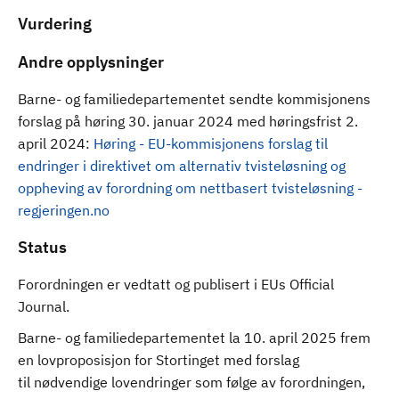
Vurdering
Andre opplysninger
Barne- og familiedepartementet sendte kommisjonens
forslag på høring 30. januar 2024 med høringsfrist 2.
april 2024:
Høring - EU-kommisjonens forslag til
endringer i direktivet om alternativ tvisteløsning og
oppheving av forordning om nettbasert tvisteløsning -
regjeringen.no
Status
Forordningen er vedtatt og publisert i EUs Official
Journal.
Barne- og familiedepartementet la 10. april 2025 frem
en lovproposisjon for Stortinget med forslag
til nødvendige lovendringer som følge av forordningen,