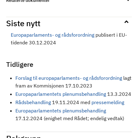
Relaterte dokumenter
Siste nytt
Europaparlaments- og rådsforordning
publisert i EU-
tidende 30.12.2024
Tidligere
Forslag til europaparlaments- og rådsforordning
lagt
fram av Kommisjonen 17.10.2023
Europaparlamentets plenumsbehandling
13.3.2024
Rådsbehandling
19.11.2024 med
pressemelding
Europaparlamentets plenumsbehandling
17.12.2024 (enighet med Rådet; endelig vedtak)