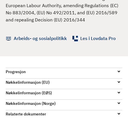
d
European Labour Authority, amending Regulations (EC)
No 883/2004, (EU) No 492/2011, and (EU) 2016/589
and repealing Decision (EU) 2016/344
Arbeids- og sosialpolitikk
Les i Lovdata Pro
Progresjon
Nøkkelinformasjon (EU)
Nøkkelinformasjon (EØS)
Nøkkelinformasjon (Norge)
Relaterte dokumenter