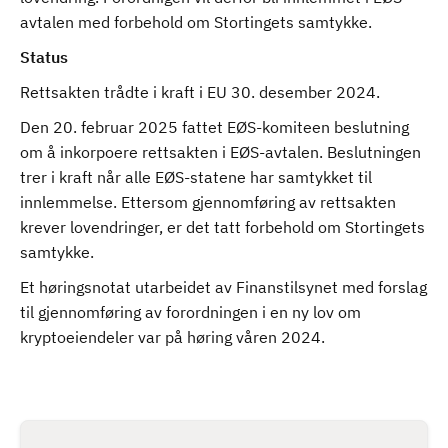
avtalen med forbehold om Stortingets samtykke.
Status
Rettsakten trådte i kraft i EU 30. desember 2024.
Den 20. februar 2025 fattet EØS-komiteen beslutning
om å inkorpoere rettsakten i EØS-avtalen. Beslutningen
trer i kraft når alle EØS-statene har samtykket til
innlemmelse. Ettersom gjennomføring av rettsakten
krever lovendringer, er det tatt forbehold om Stortingets
samtykke.
Et høringsnotat utarbeidet av Finanstilsynet med forslag
til gjennomføring av forordningen i en ny lov om
kryptoeiendeler var på høring våren 2024.