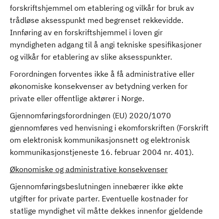
forskriftshjemmel om etablering og vilkår for bruk av
trådløse aksesspunkt med begrenset rekkevidde.
Innføring av en forskriftshjemmel i loven gir
myndigheten adgang til å angi tekniske spesifikasjoner
og vilkår for etablering av slike aksesspunkter.
Forordningen forventes ikke å få administrative eller
økonomiske konsekvenser av betydning verken for
private eller offentlige aktører i Norge.
Gjennomføringsforordningen (EU) 2020/1070
gjennomføres ved henvisning i ekomforskriften (Forskrift
om elektronisk kommunikasjonsnett og elektronisk
kommunikasjonstjeneste 16. februar 2004 nr. 401).
Økonomiske og administrative konsekvenser
Gjennomføringsbeslutningen innebærer ikke økte
utgifter for private parter. Eventuelle kostnader for
statlige myndighet vil måtte dekkes innenfor gjeldende