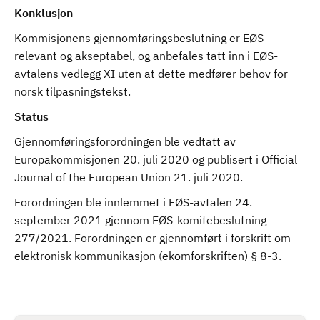
Konklusjon
Kommisjonens gjennomføringsbeslutning er EØS-
relevant og akseptabel, og anbefales tatt inn i EØS-
avtalens vedlegg XI uten at dette medfører behov for
norsk tilpasningstekst.
Status
Gjennomføringsforordningen ble vedtatt av
Europakommisjonen 20. juli 2020 og publisert i Official
Journal of the European Union 21. juli 2020.
Forordningen ble innlemmet i EØS-avtalen 24.
september 2021 gjennom EØS-komitebeslutning
277/2021. Forordningen er gjennomført i forskrift om
elektronisk kommunikasjon (ekomforskriften) § 8-3.