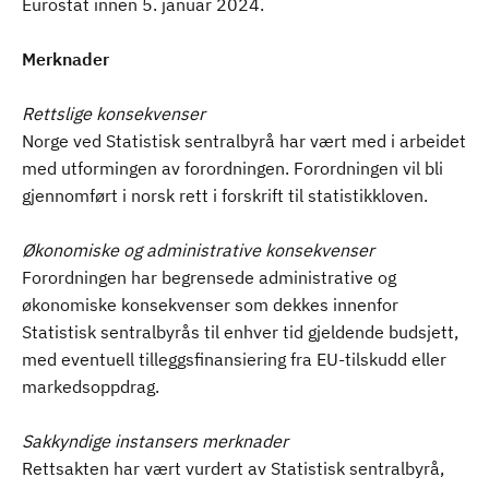
Eurostat innen 5. januar 2024.
Merknader
Rettslige konsekvenser
Norge ved Statistisk sentralbyrå har vært med i arbeidet
med utformingen av forordningen. Forordningen vil bli
gjennomført i norsk rett i forskrift til statistikkloven.
Økonomiske og administrative konsekvenser
Forordningen har begrensede administrative og
økonomiske konsekvenser som dekkes innenfor
Statistisk sentralbyrås til enhver tid gjeldende budsjett,
med eventuell tilleggsfinansiering fra EU-tilskudd eller
markedsoppdrag.
Sakkyndige instansers merknader
Rettsakten har vært vurdert av Statistisk sentralbyrå,