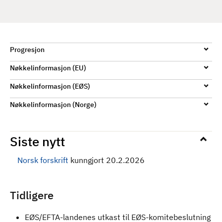
Progresjon
Nøkkelinformasjon (EU)
Nøkkelinformasjon (EØS)
Nøkkelinformasjon (Norge)
Siste nytt
Norsk forskrift
kunngjort 20.2.2026
Tidligere
EØS/EFTA-landenes utkast til EØS-komitebeslutning