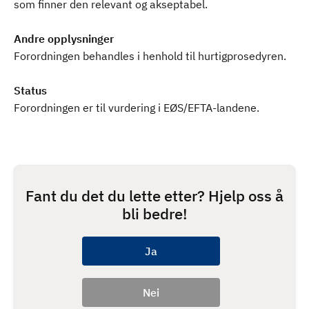
som finner den relevant og akseptabel.
Andre opplysninger
Forordningen behandles i henhold til hurtigprosedyren.
Status
Forordningen er til vurdering i EØS/EFTA-landene.
Fant du det du lette etter? Hjelp oss å
bli bedre!