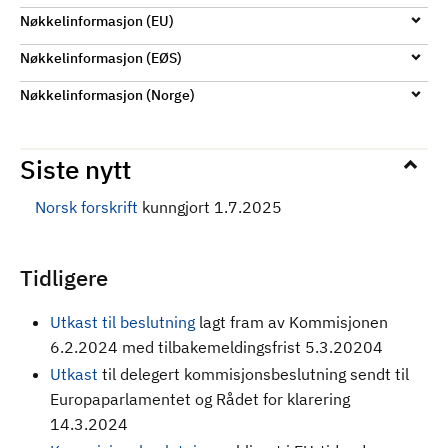
Nøkkelinformasjon (EU)
Nøkkelinformasjon (EØS)
Nøkkelinformasjon (Norge)
Siste nytt
Norsk forskrift
kunngjort 1.7.2025
Tidligere
Utkast til beslutning
lagt fram av Kommisjonen
6.2.2024 med tilbakemeldingsfrist 5.3.20204
Utkast
til delegert kommisjonsbeslutning sendt til
Europaparlamentet og Rådet for klarering
14.3.2024