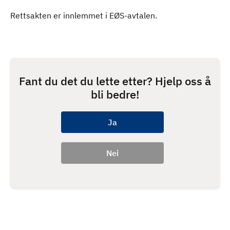
Rettsakten er innlemmet i EØS-avtalen.
Fant du det du lette etter? Hjelp oss å
bli bedre!