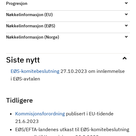
Progresjon
Nøkkelinformasjon (EU)
Nøkkelinformasjon (EØS)
Nøkkelinformasjon (Norge)
Siste nytt
EØS-komitebeslutning
27.10.2023 om innlemmelse
i EØS-avtalen
Tidligere
Kommisjonsforordning
publisert i EU-tidende
21.6.2023
EØS/EFTA-landenes utkast til EØS-komitebeslutning