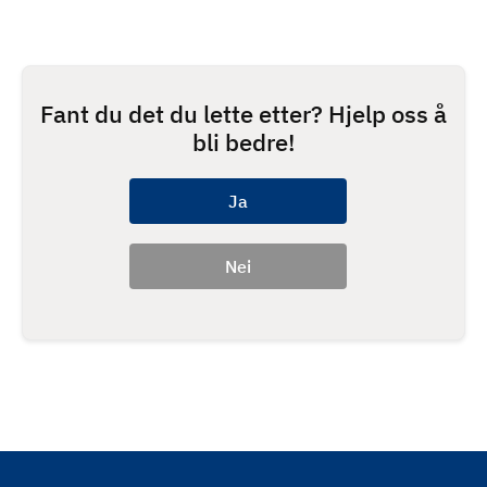
Fant du det du lette etter? Hjelp oss å
bli bedre!