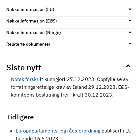
Nøkkelinformasjon (EU)
Nøkkelinformasjon (EØS)
Nøkkelinformasjon (Norge)
Relaterte dokumenter
Siste nytt
Norsk forskrift
kunngjort 27.12.2023.
Oppfyllelse av
forfatningsrettslige krav av Island 29.12.2023. EØS-
komiteens beslutning trer i kraft 30.12.2023.
Tidligere
Europaparlaments- og rådsforordning
publisert i EU-
tidende 16.5.2023