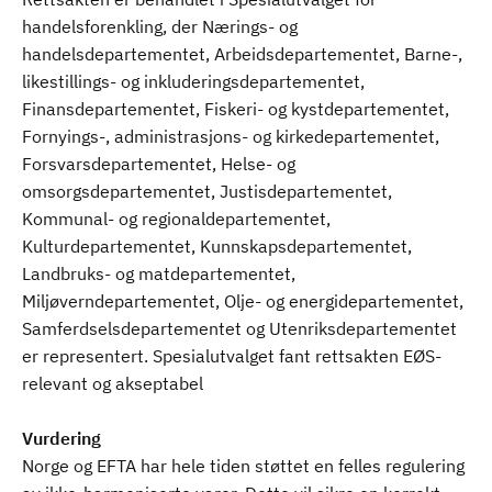
handelsforenkling, der Nærings- og
handelsdepartementet, Arbeidsdepartementet, Barne-,
likestillings- og inkluderingsdepartementet,
Finansdepartementet, Fiskeri- og kystdepartementet,
Fornyings-, administrasjons- og kirkedepartementet,
Forsvarsdepartementet, Helse- og
omsorgsdepartementet, Justisdepartementet,
Kommunal- og regionaldepartementet,
Kulturdepartementet, Kunnskapsdepartementet,
Landbruks- og matdepartementet,
Miljøverndepartementet, Olje- og energidepartementet,
Samferdselsdepartementet og Utenriksdepartementet
er representert. Spesialutvalget fant rettsakten EØS-
relevant og akseptabel
Vurdering
Norge og EFTA har hele tiden støttet en felles regulering