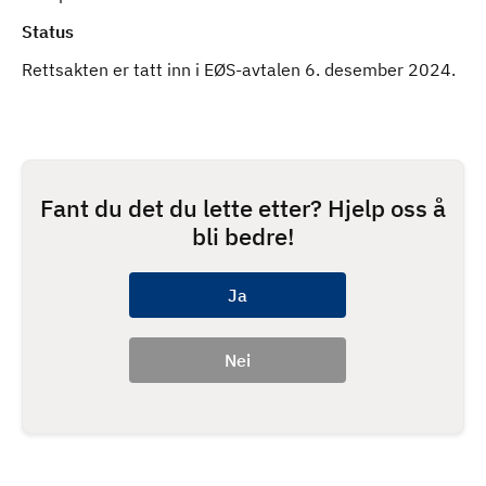
Status
Rettsakten er tatt inn i EØS-avtalen 6. desember 2024.
Fant du det du lette etter? Hjelp oss å
bli bedre!