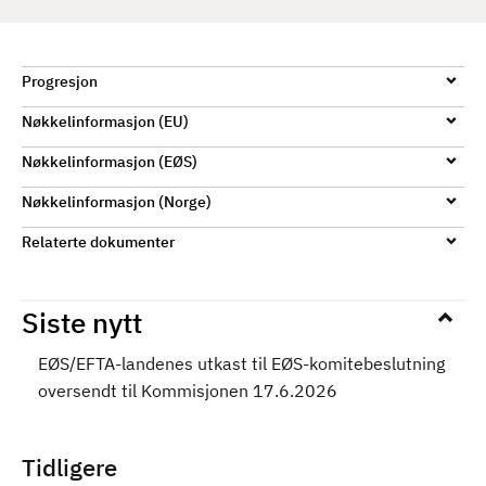
Progresjon
Nøkkelinformasjon (EU)
Nøkkelinformasjon (EØS)
Nøkkelinformasjon (Norge)
Relaterte dokumenter
Siste nytt
EØS/EFTA-landenes utkast til EØS-komitebeslutning
oversendt til Kommisjonen 17.6.2026
Tidligere