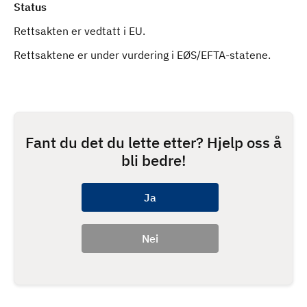
Status
Rettsakten er vedtatt i EU.
Rettsaktene er under vurdering i EØS/EFTA-statene.
Fant du det du lette etter? Hjelp oss å
bli bedre!