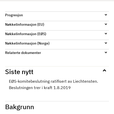
Progresjon
Nøkkelinformasjon (EU)
Nøkkelinformasjon (EØS)
Nøkkelinformasjon (Norge)
Relaterte dokumenter
Siste nytt
EØS-komitebeslutning ratifisert av Liechtensten.
Beslutningen trer i kraft 1.8.2019
Bakgrunn