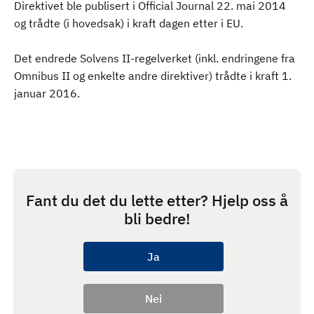
Direktivet ble publisert i Official Journal 22. mai 2014
og trådte (i hovedsak) i kraft dagen etter i EU.
Det endrede Solvens II-regelverket (inkl. endringene fra
Omnibus II og enkelte andre direktiver) trådte i kraft 1.
januar 2016.
Fant du det du lette etter? Hjelp oss å
bli bedre!