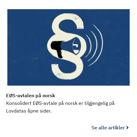
EØS-avtalen på norsk
Konsolidert EØS-avtale på norsk er tilgjengelig på
Lovdatas åpne sider.
Se alle artikler