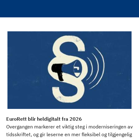
EuroRett blir heldigitalt fra 2026
Overgangen markerer et viktig steg i moderniseringen av
tidsskriftet, og gir leserne en mer fleksibel og tilgjengelig