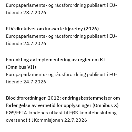
Europaparlaments- og rådsforordning publisert i EU-
tidende 28.7.2026
ELV-direktivet om kasserte kjøretøy (2026)
Europaparlaments- og rådsforordning publisert i EU-
tidende 24.7.2026
Forenkling av implementering av regler om KI
(Omnibus VII)
Europaparlaments- og rådsforordning publisert i EU-
tidende 24.7.2026
Biocidforordningen 2012: endringsbestemmelser om
forlengelse av vernetid for opplysninger (Omnibus X)
EØS/EFTA-landenes utkast til EØS-komitebeslutning
oversendt til Kommisjonen 22.7.2026