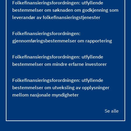
Folkefinansieringsforordningen: utfyllende
bestemmelser om søknaden om godkjenning som
leverandør av folkefinansieringstjenester
Folkefinansieringsforordningen:
gjennomføringsbestemmelser om rapportering
Folkefinansieringsforordningen: utfyllende
bestemmelser om mindre erfarne investorer
Folkefinansieringsforordningen: utfyllende
bestemmelser om utveksling av opplysninger
mellom nasjonale myndigheter
Se alle