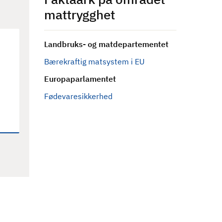
mattrygghet
Landbruks- og matdepartementet
Bærekraftig matsystem i EU
Europaparlamentet
Fødevaresikkerhed