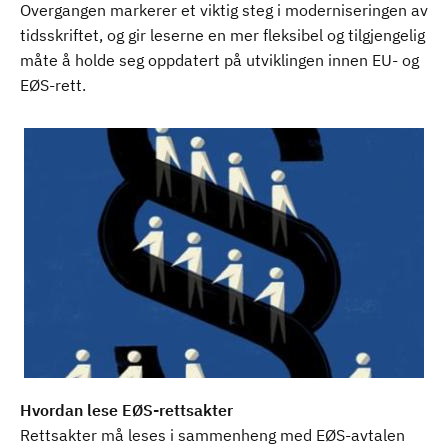
Overgangen markerer et viktig steg i moderniseringen av
tidsskriftet, og gir leserne en mer fleksibel og tilgjengelig
måte å holde seg oppdatert på utviklingen innen EU- og
EØS-rett.
Hvordan lese EØS-rettsakter
Rettsakter må leses i sammenheng med EØS-avtalen