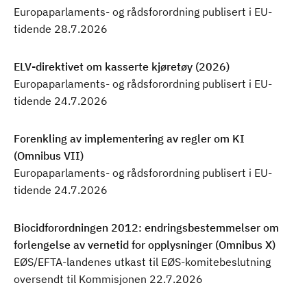
Europaparlaments- og rådsforordning publisert i EU-
tidende 28.7.2026
ELV-direktivet om kasserte kjøretøy (2026)
Europaparlaments- og rådsforordning publisert i EU-
tidende 24.7.2026
Forenkling av implementering av regler om KI
(Omnibus VII)
Europaparlaments- og rådsforordning publisert i EU-
tidende 24.7.2026
Biocidforordningen 2012: endringsbestemmelser om
forlengelse av vernetid for opplysninger (Omnibus X)
EØS/EFTA-landenes utkast til EØS-komitebeslutning
oversendt til Kommisjonen 22.7.2026