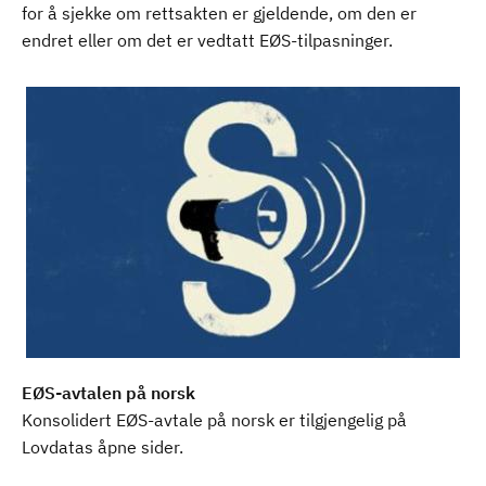
for å sjekke om rettsakten er gjeldende, om den er
endret eller om det er vedtatt EØS-tilpasninger.
EØS-avtalen på norsk
Konsolidert EØS-avtale på norsk er tilgjengelig på
Lovdatas åpne sider.