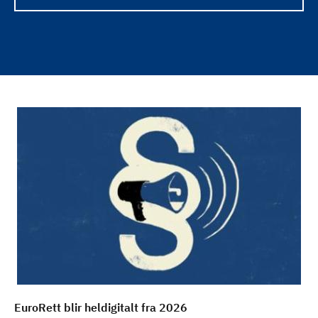
EuroRett blir heldigitalt fra 2026