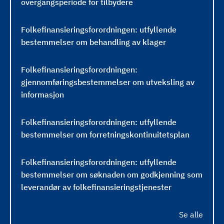
overgangsperiode for tilbydere
Folkefinansieringsforordningen: utfyllende
bestemmelser om behandling av klager
Folkefinansieringsforordningen:
gjennomføringsbestemmelser om utveksling av
informasjon
Folkefinansieringsforordningen: utfyllende
bestemmelser om forretningskontinuitetsplan
Folkefinansieringsforordningen: utfyllende
bestemmelser om søknaden om godkjenning som
leverandør av folkefinansieringstjenester
Se alle