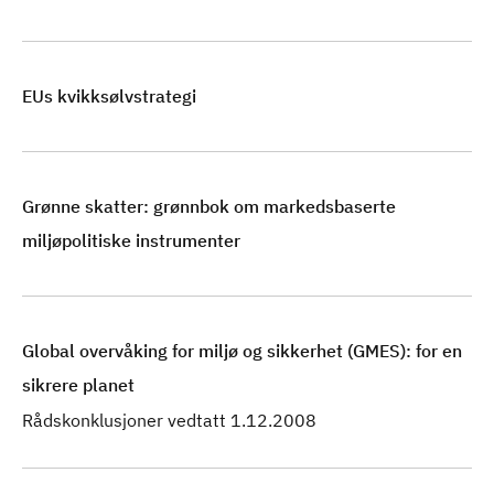
EUs kvikksølvstrategi
Grønne skatter: grønnbok om markedsbaserte
miljøpolitiske instrumenter
Global overvåking for miljø og sikkerhet (GMES): for en
sikrere planet
Rådskonklusjoner vedtatt 1.12.2008