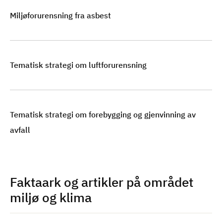
Miljøforurensning fra asbest
Tematisk strategi om luftforurensning
Tematisk strategi om forebygging og gjenvinning av
avfall
Faktaark og artikler på området
miljø og klima