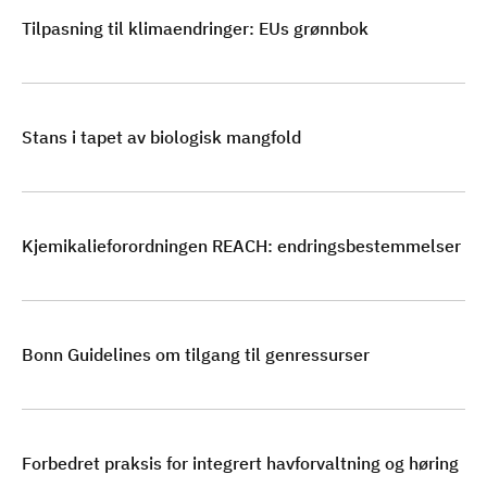
Tilpasning til klimaendringer: EUs grønnbok
Stans i tapet av biologisk mangfold
Kjemikalieforordningen REACH: endringsbestemmelser
Bonn Guidelines om tilgang til genressurser
Forbedret praksis for integrert havforvaltning og høring