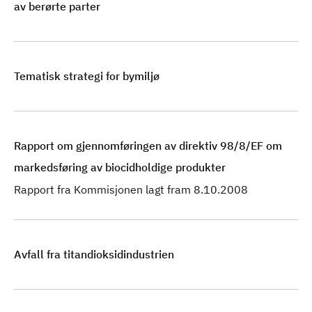
av berørte parter
Tematisk strategi for bymiljø
Rapport om gjennomføringen av direktiv 98/8/EF om
markedsføring av biocidholdige produkter
Rapport fra Kommisjonen lagt fram 8.10.2008
Avfall fra titandioksidindustrien