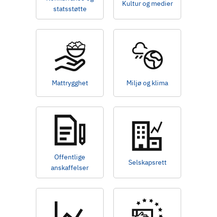
Kultur og medier
statsstøtte
Mattrygghet
Miljø og klima
Offentlige
Selskapsrett
anskaffelser