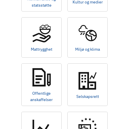
Kultur og medier
statsstøtte
Mattrygghet
Miljø og klima
Offentlige
Selskapsrett
anskaffelser