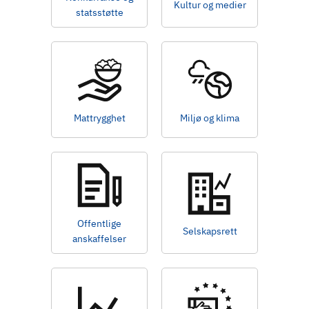
Kultur og medier
statsstøtte
Mattrygghet
Miljø og klima
Offentlige
Selskapsrett
anskaffelser