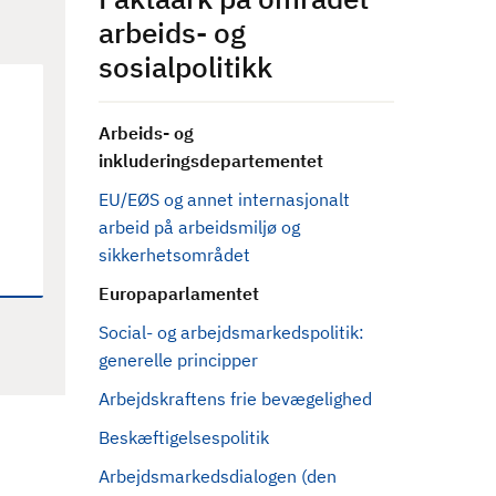
arbeids- og
sosialpolitikk
Arbeids- og
inkluderingsdepartementet
EU/EØS og annet internasjonalt
arbeid på arbeidsmiljø og
sikkerhetsområdet
Europaparlamentet
Social- og arbejdsmarkedspolitik:
generelle principper
Arbejdskraftens frie bevægelighed
Beskæftigelsespolitik
Arbejdsmarkedsdialogen (den