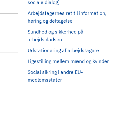
sociale dialog)
Arbejdstagernes ret til information,
høring og deltagelse
Sundhed og sikkerhed på
arbejdspladsen
Udstationering af arbejdstagere
Ligestilling mellem mænd og kvinder
Social sikring i andre EU-
medlemsstater