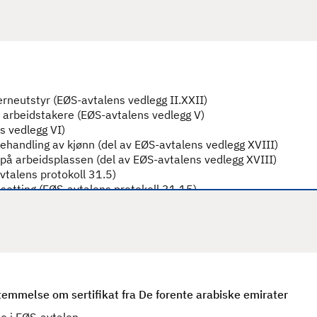
temmelse om sertifikat fra De forente arabiske emirater