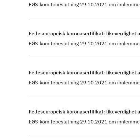
EØS-komitebeslutning 29.10.2021 om innlemmel
Felleseuropeisk koronasertifikat: likeverdighet a
EØS-komitebeslutning 29.10.2021 om innlemmel
Felleseuropeisk koronasertifikat: likeverdighet a
EØS-komitebeslutning 29.10.2021 om innlemmel
Felleseuropeisk koronasertifikat: likeverdighet a
EØS-komitebeslutning 29.10.2021 om innlemmel